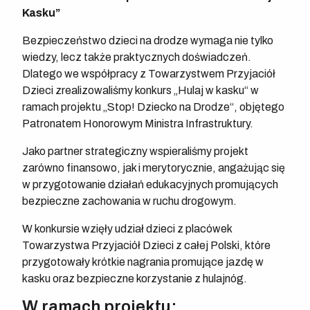
Kasku”
Bezpieczeństwo dzieci na drodze wymaga nie tylko
wiedzy, lecz także praktycznych doświadczeń.
Dlatego we współpracy z Towarzystwem Przyjaciół
Dzieci zrealizowaliśmy konkurs „Hulaj w kasku“ w
ramach projektu „Stop! Dziecko na Drodze“, objętego
Patronatem Honorowym Ministra Infrastruktury.
Jako partner strategiczny wspieraliśmy projekt
zarówno finansowo, jak i merytorycznie, angażując się
w przygotowanie działań edukacyjnych promujących
bezpieczne zachowania w ruchu drogowym.
W konkursie wzięły udział dzieci z placówek
Towarzystwa Przyjaciół Dzieci z całej Polski, które
przygotowały krótkie nagrania promujące jazdę w
kasku oraz bezpieczne korzystanie z hulajnóg.
W ramach projektu: