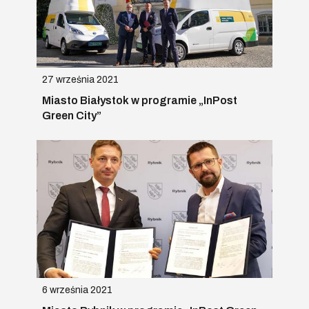
27 września 2021
Miasto Białystok w programie „InPost
Green City”
6 września 2021