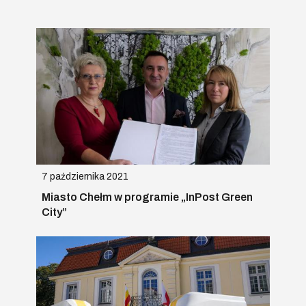
7 października 2021
Miasto Chełm w programie „InPost Green
City”