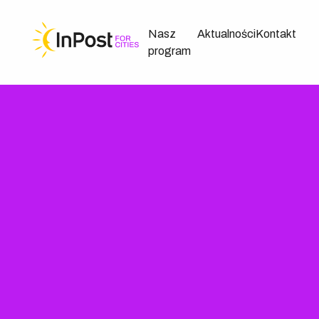
Nasz
Aktualności
Kontakt
program