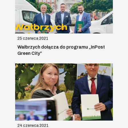
25 czerwca 2021
Wałbrzych dołącza do programu „InPost
Green City”
24 czerwca 2021