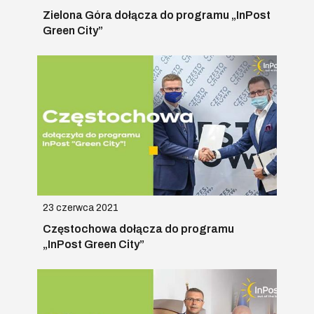
Zielona Góra dołącza do programu „InPost
Green City”
23 czerwca 2021
Częstochowa dołącza do programu
„InPost Green City”